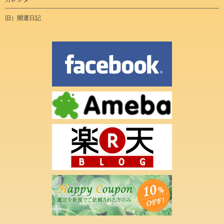
旧）開運日記