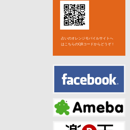
占いのオレンジモバイルサイトへ
はこちらのQRコードからどうぞ！