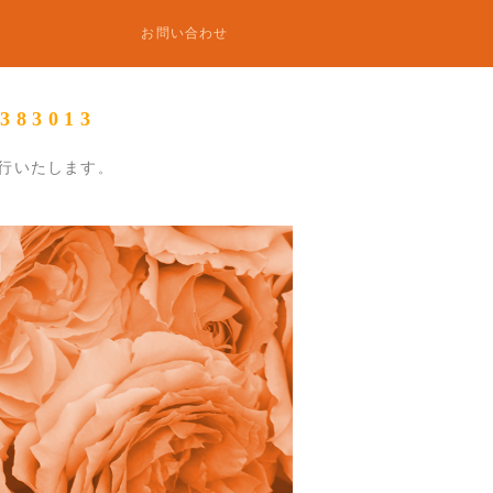
お問い合わせ
3013
行いたします
。