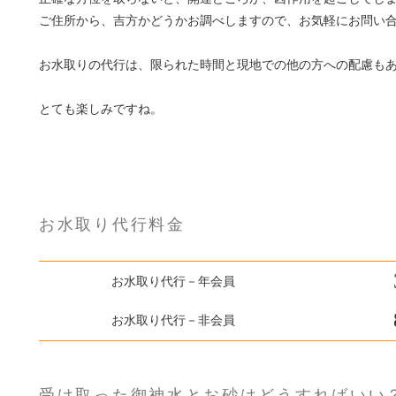
ご住所から、吉方かどうかお調べしますので、お気軽にお問い
お水取りの代行は、限られた時間と現地での他の方への配慮もあ
とても楽しみですね。
お水取り代行料金
お水取り代行－年会員
お水取り代行－非会員
受け取った御神水とお砂はどうすればいい