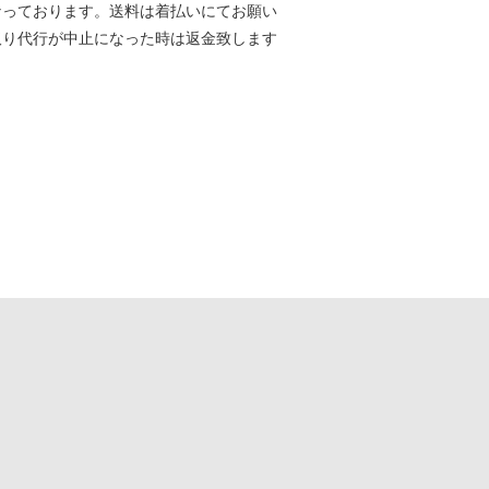
となっております。送料は着払いにてお願い
取り代行が中止になった時は返金致します