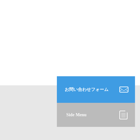
お問い合わせフォーム
Side Menu