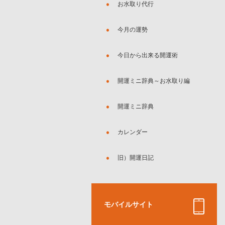
お水取り代行
今月の運勢
今日から出来る開運術
開運ミニ辞典～お水取り編
開運ミニ辞典
カレンダー
旧）開運日記
モバイルサイト