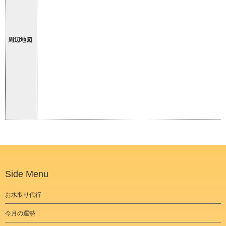
周辺地図
Side Menu
お水取り代行
今月の運勢