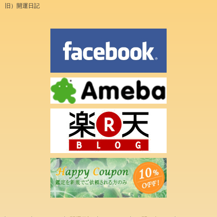
旧）開運日記