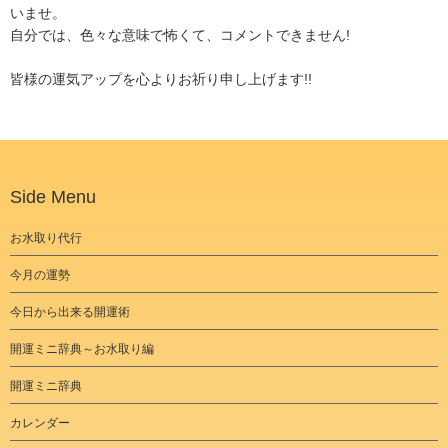
いませ。
自分では、色々な意味で怖くて、コメントできません!
皆様の運気アップを心よりお祈り申し上げます!!
Side Menu
お水取り代行
今月の運勢
今日から出来る開運術
開運ミニ辞典～お水取り編
開運ミニ辞典
カレンダー