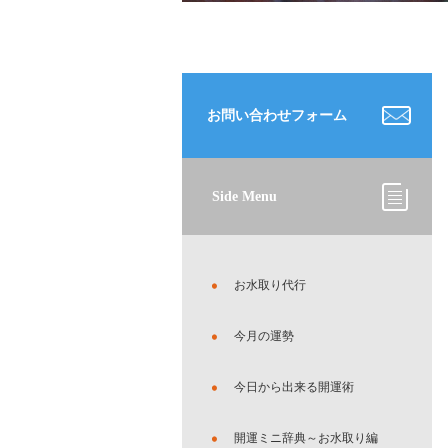
お問い合わせフォーム
Side Menu
お水取り代行
今月の運勢
今日から出来る開運術
開運ミニ辞典～お水取り編