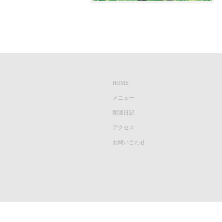
HOME
メニュー
開運日記
アクセス
お問い合わせ