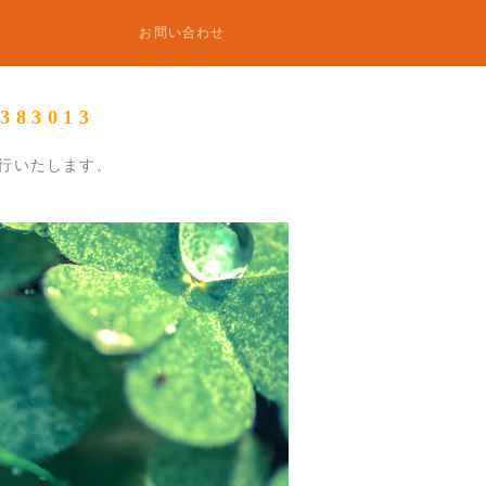
お問い合わせ
3013
行いたします
。