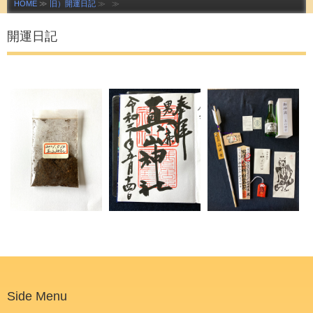
HOME
≫
旧）開運日記
≫ ≫
開運日記
Side Menu