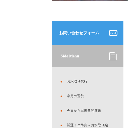
お問い合わせフォーム
Side Menu
お水取り代行
今月の運勢
今日から出来る開運術
開運ミニ辞典～お水取り編