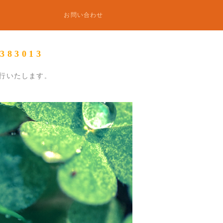
お問い合わせ
3013
行いたします
。