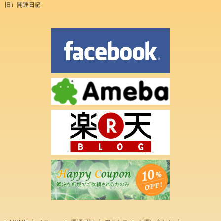
旧）開運日記