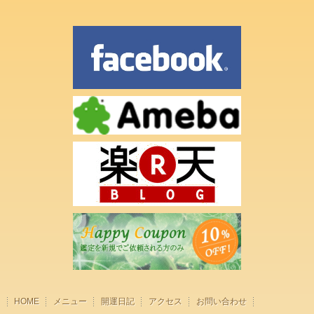
HOME
メニュー
開運日記
アクセス
お問い合わせ