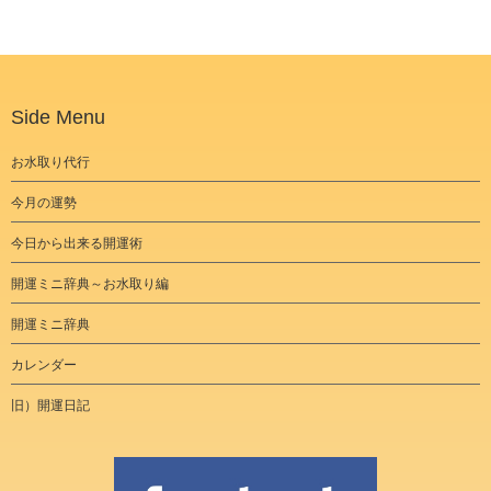
Side Menu
お水取り代行
今月の運勢
今日から出来る開運術
開運ミニ辞典～お水取り編
開運ミニ辞典
カレンダー
旧）開運日記