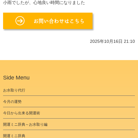
小雨でしたが、心地良い時間になりました
2025年10月16日 21:10
Side Menu
お水取り代行
今月の運勢
今日から出来る開運術
開運ミニ辞典～お水取り編
開運ミニ辞典