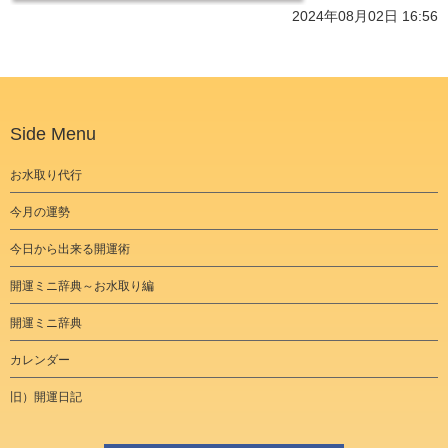
2024年08月02日 16:56
Side Menu
お水取り代行
今月の運勢
今日から出来る開運術
開運ミニ辞典～お水取り編
開運ミニ辞典
カレンダー
旧）開運日記